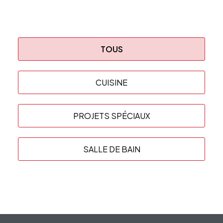
TOUS
CUISINE
PROJETS SPÉCIAUX
SALLE DE BAIN