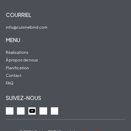
COURRIEL
info@cuisinebmd.com
MENU
Réalisations
À propos de nous
Planification
Contact
FAQ
SUIVEZ-NOUS