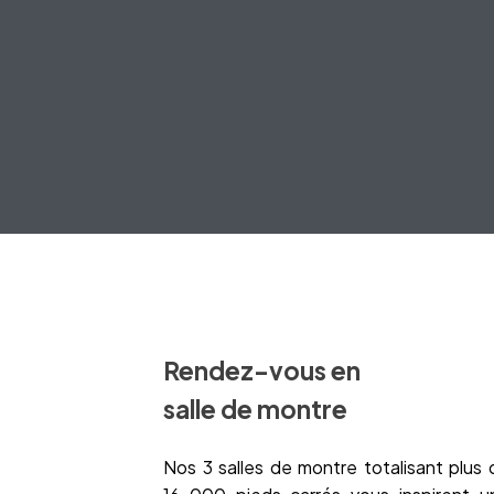
Rendez-vous en
salle de montre
Nos 3 salles de montre totalisant plus 