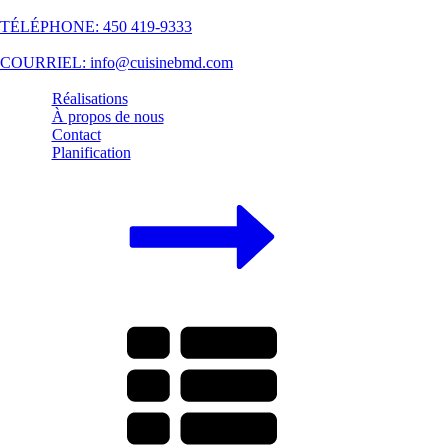
TÉLÉPHONE: 450 419-9333
COURRIEL: info@cuisinebmd.com
Réalisations
À propos de nous
Contact
Planification