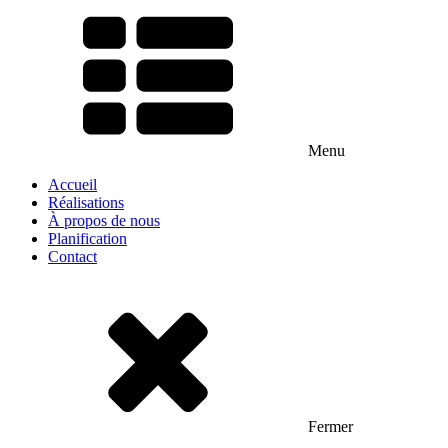
Menu
Accueil
Réalisations
À propos de nous
Planification
Contact
Fermer