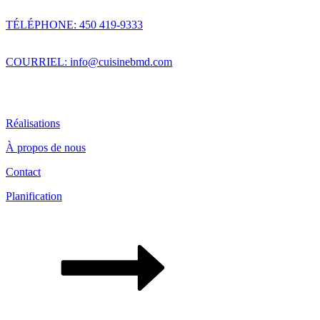
TÉLÉPHONE: 450 419-9333
COURRIEL: info@cuisinebmd.com
Réalisations
À propos de nous
Contact
Planification