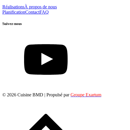
Réalisations
À propos de nous
Planification
Contact
FAQ
Suivez-nous
© 2026 Cuisine BMD | Propulsé par
Groupe Exartum