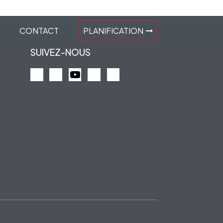
CONTACT
PLANIFICATION
SUIVEZ-NOUS