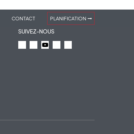
CONTACT
PLANIFICATION
SUIVEZ-NOUS