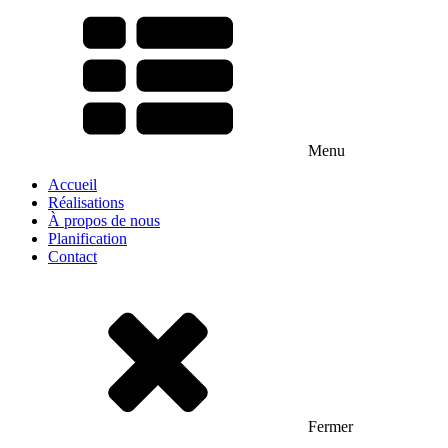
Menu
Accueil
Réalisations
À propos de nous
Planification
Contact
Fermer