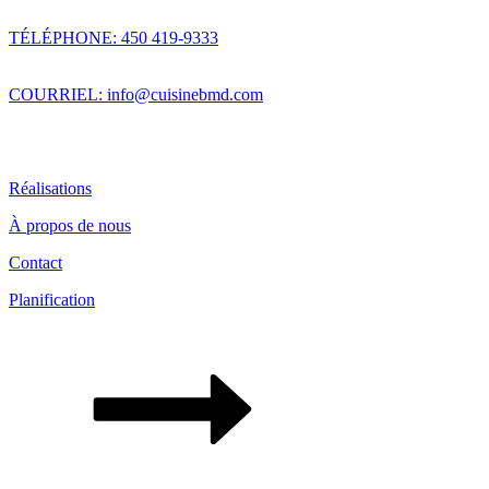
TÉLÉPHONE: 450 419-9333
COURRIEL: info@cuisinebmd.com
Réalisations
À propos de nous
Contact
Planification