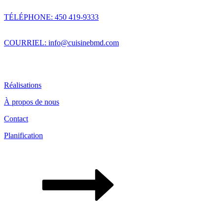
TÉLÉPHONE: 450 419-9333
COURRIEL: info@cuisinebmd.com
Réalisations
À propos de nous
Contact
Planification