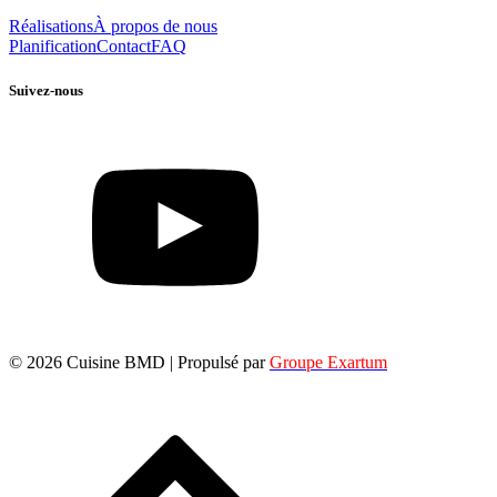
Réalisations
À propos de nous
Planification
Contact
FAQ
Suivez-nous
© 2026 Cuisine BMD | Propulsé par
Groupe Exartum