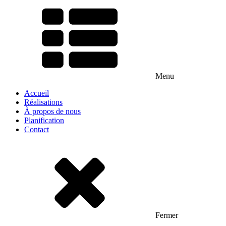
Menu
Accueil
Réalisations
À propos de nous
Planification
Contact
Fermer