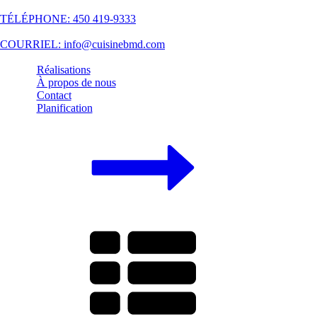
TÉLÉPHONE: 450 419-9333
COURRIEL: info@cuisinebmd.com
Réalisations
À propos de nous
Contact
Planification